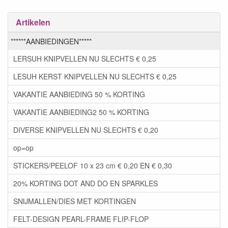
Artikelen
******AANBIEDINGEN*****
LERSUH KNIPVELLEN NU SLECHTS € 0,25
LESUH KERST KNIPVELLEN NU SLECHTS € 0,25
VAKANTIE AANBIEDING 50 % KORTING
VAKANTIE AANBIEDING2 50 % KORTING
DIVERSE KNIPVELLEN NU SLECHTS € 0,20
op=op
STICKERS/PEELOF 10 x 23 cm € 0,20 EN € 0,30
20% KORTING DOT AND DO EN SPARKLES
SNIJMALLEN/DIES MET KORTINGEN
FELT-DESIGN PEARL-FRAME FLIP-FLOP