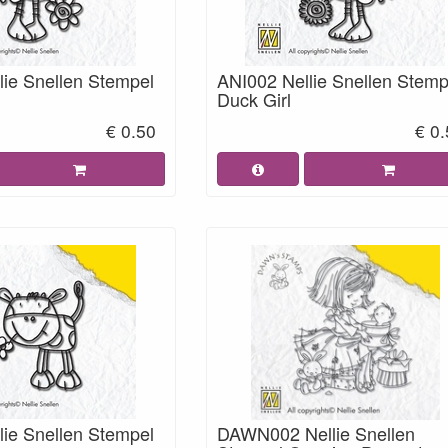
lie Snellen Stempel
ANI002 Nellie Snellen Stemp
Duck Girl
€ 0.50
€ 0
lie Snellen Stempel
DAWN002 Nellie Snellen