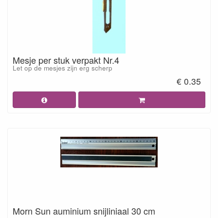
Mesje per stuk verpakt Nr.4
Let op de mesjes zijn erg scherp
€ 0.35
Morn Sun auminium snijliniaal 30 cm