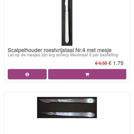
Scalpelhouder roestvrijstaal Nr.4 met mesje
Let op de mesjes zijn erg scherp Maximaal 2 per bestelling
€ 1.75
€ 6.50