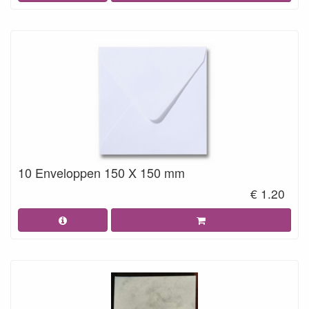
10 Enveloppen 150 X 150 mm
€ 1.20