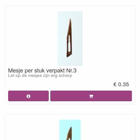
Mesje per stuk verpakt Nr.3
Let op de mesjes zijn erg scherp
€ 0.35