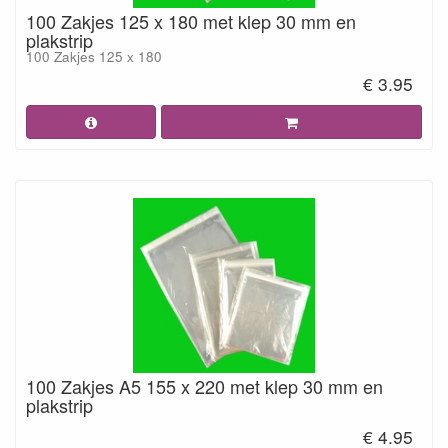
100 Zakjes 125 x 180 met klep 30 mm en
plakstrip
100 Zakjes 125 x 180
€ 3.95
100 Zakjes A5 155 x 220 met klep 30 mm en
plakstrip
€ 4.95