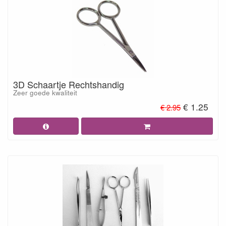
3D Schaartje Rechtshandig
Zeer goede kwaliteit
€ 1.25
€ 2.95