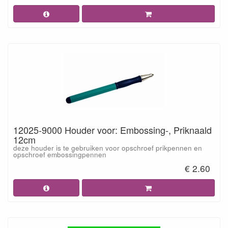
12025-9000 Houder voor: Embossing-, Priknaald
12cm
deze houder is te gebruiken voor opschroef prikpennen en
opschroef embossingpennen
€ 2.60