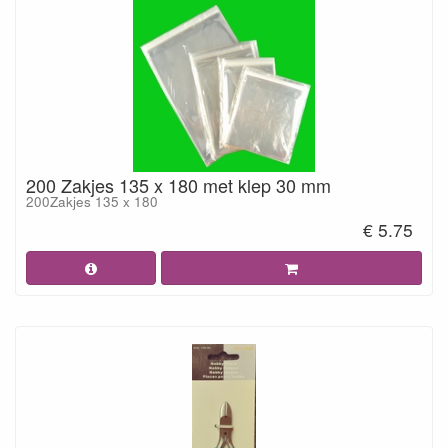
200 Zakjes 135 x 180 met klep 30 mm
200Zakjes 135 x 180
€ 5.75