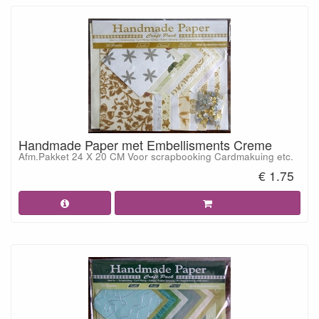
Handmade Paper met Embellisments Creme
Afm.Pakket 24 X 20 CM Voor scrapbooking Cardmakuing etc.
€ 1.75