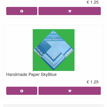
€ 1.25
Handmade Paper SkyBlue
€ 1.25