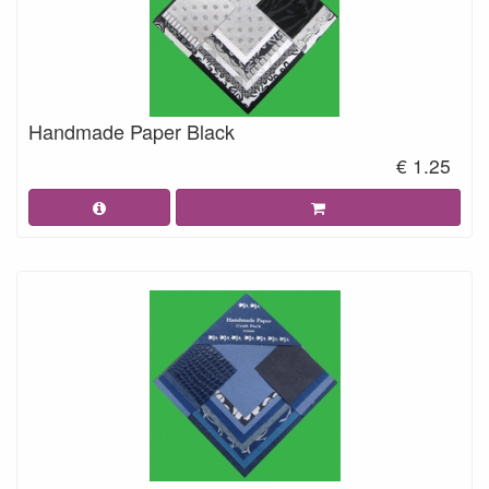
Handmade Paper Black
€ 1.25