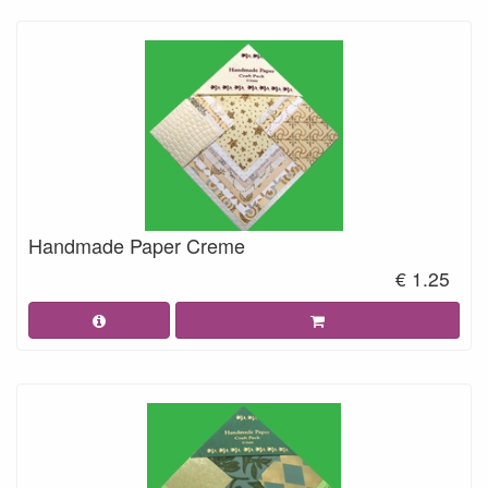
Handmade Paper Creme
€ 1.25