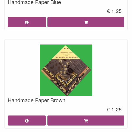
Handmade Paper Blue
€ 1.25
Handmade Paper Brown
€ 1.25