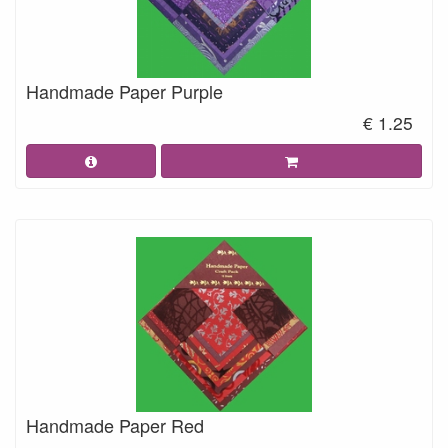
Handmade Paper Purple
€ 1.25
Handmade Paper Red