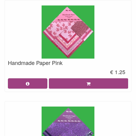
Handmade Paper Pink
€ 1.25