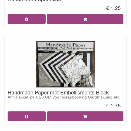
€ 1.25
Handmade Paper met Embellisments Black
Afm.Pakket 24 X 20 CM Voor scrapbooking Cardmakuing etc.
€ 1.75