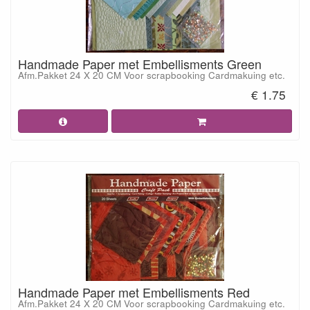
Handmade Paper met Embellisments Green
Afm.Pakket 24 X 20 CM Voor scrapbooking Cardmakuing etc.
€ 1.75
Handmade Paper met Embellisments Red
Afm.Pakket 24 X 20 CM Voor scrapbooking Cardmakuing etc.