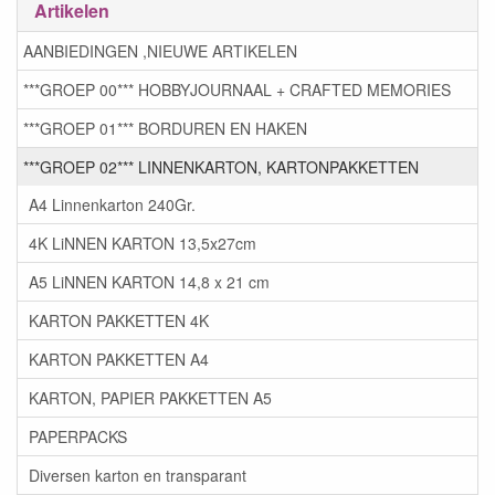
Artikelen
AANBIEDINGEN ,NIEUWE ARTIKELEN
***GROEP 00*** HOBBYJOURNAAL + CRAFTED MEMORIES
***GROEP 01*** BORDUREN EN HAKEN
***GROEP 02*** LINNENKARTON, KARTONPAKKETTEN
A4 Linnenkarton 240Gr.
4K LiNNEN KARTON 13,5x27cm
A5 LiNNEN KARTON 14,8 x 21 cm
KARTON PAKKETTEN 4K
KARTON PAKKETTEN A4
KARTON, PAPIER PAKKETTEN A5
PAPERPACKS
Diversen karton en transparant