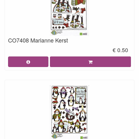
CO7408 Marianne Kerst
€ 0.50