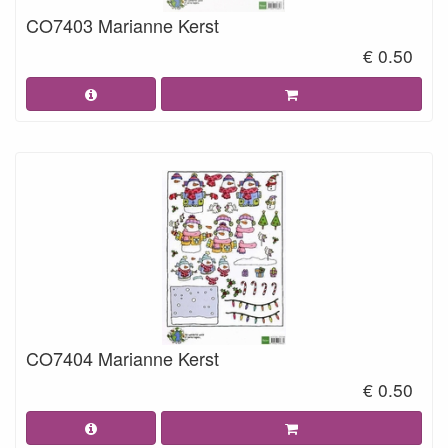
CO7403 Marianne Kerst
€ 0.50
CO7404 Marianne Kerst
€ 0.50