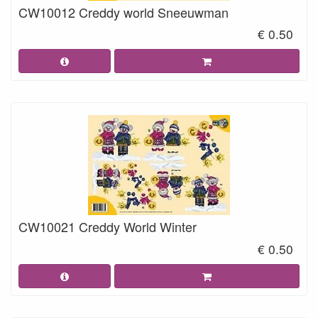
CW10012 Creddy world Sneeuwman
€ 0.50
CW10021 Creddy World Winter
€ 0.50