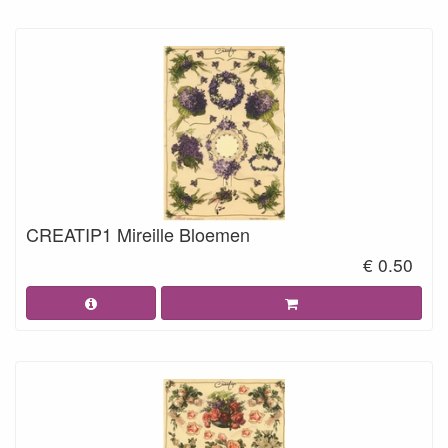
CREATIP1 Mireille Bloemen
€ 0.50