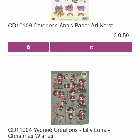
CD10109 Carddeco Ann's Paper Art Kerst
€ 0.50
CD11004 Yvonne Creations - Lilly Luna -
Christmas Wishes