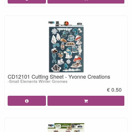
CD12101 Cutting Sheet - Yvonne Creations
-Small Elements Winter Gnomes
€ 0.50