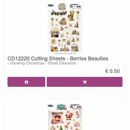
CD12220 Cutting Sheets - Berries Beauties
- Glowing Christmas - Small Elements
€ 0.50