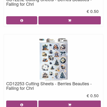
Falling for Chri
€ 0.50
CD12253 Cutting Sheets - Berries Beauties -
Falling for Chri
€ 0.50