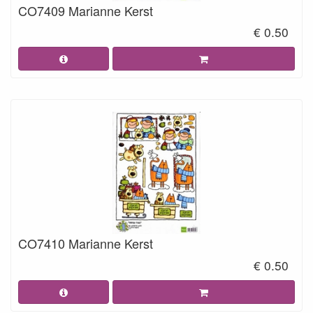
CO7409 Marianne Kerst
€ 0.50
CO7410 Marianne Kerst
€ 0.50