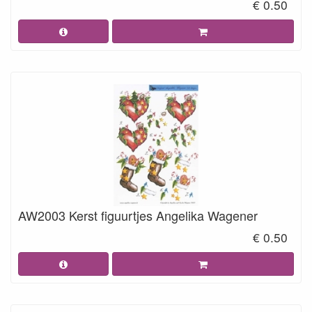
€ 0.50
AW2003 Kerst figuurtjes Angelika Wagener
€ 0.50