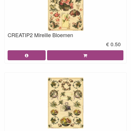
CREATIP2 Mireille Bloemen
€ 0.50