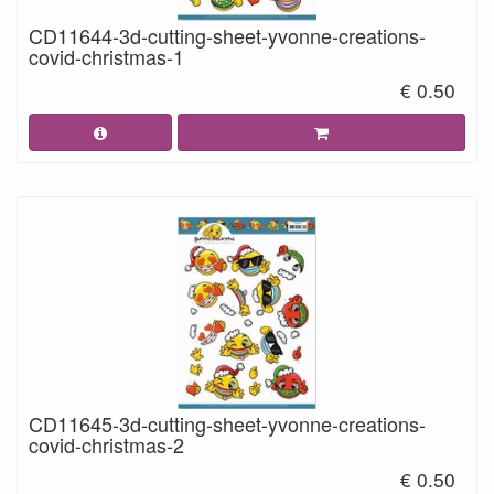
CD11644-3d-cutting-sheet-yvonne-creations-
covid-christmas-1
€ 0.50
CD11645-3d-cutting-sheet-yvonne-creations-
covid-christmas-2
€ 0.50