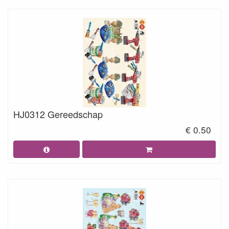
HJ0312 Gereedschap
€ 0.50