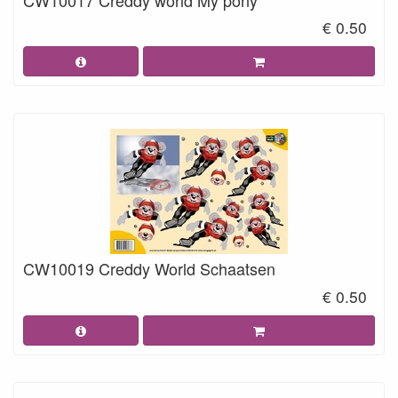
€ 0.50
CW10019 Creddy World Schaatsen
€ 0.50