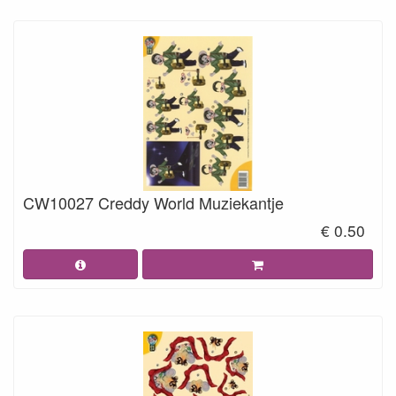
CW10027 Creddy World Muziekantje
€ 0.50