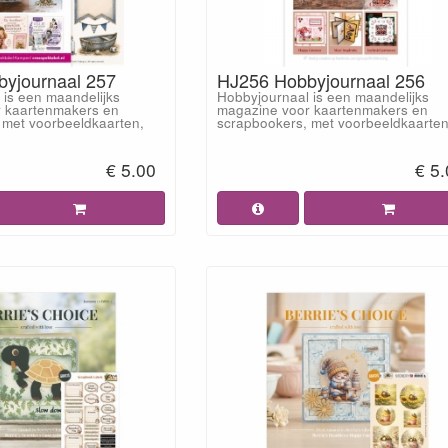
yjournaal 257
HJ256 Hobbyjournaal 256
 is een maandelijks
Hobbyjournaal is een maandelijks
 kaartenmakers en
magazine voor kaartenmakers en
 met voorbeeldkaarten,
scrapbookers, met voorbeeldkaarten
€ 5.00
€ 5