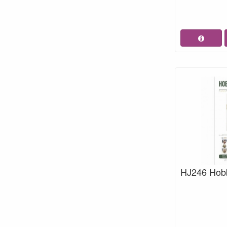
HJ246 Hobb