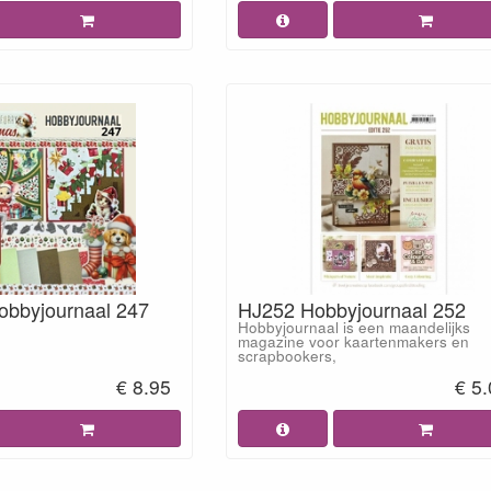
obbyjournaal 247
HJ252 Hobbyjournaal 252
Hobbyjournaal is een maandelijks
magazine voor kaartenmakers en
scrapbookers,
€ 8.95
€ 5