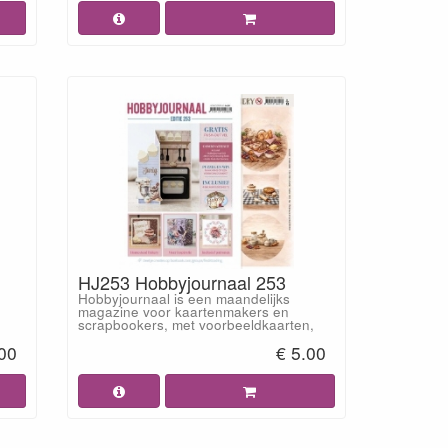
HJ253 Hobbyjournaal 253
Hobbyjournaal is een maandelijks
magazine voor kaartenmakers en
scrapbookers, met voorbeeldkaarten,
.00
€ 5.00