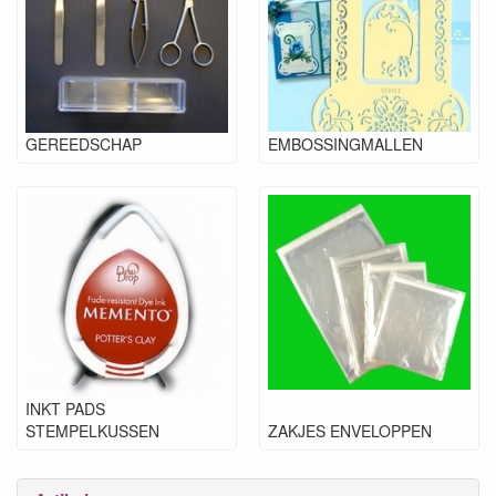
GEREEDSCHAP
EMBOSSINGMALLEN
INKT PADS
STEMPELKUSSEN
ZAKJES ENVELOPPEN