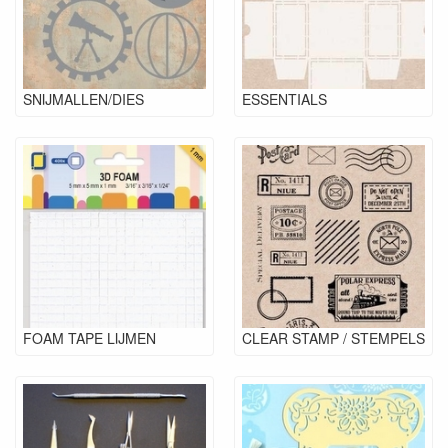
SNIJMALLEN/DIES
ESSENTIALS
FOAM TAPE LIJMEN
CLEAR STAMP / STEMPELS