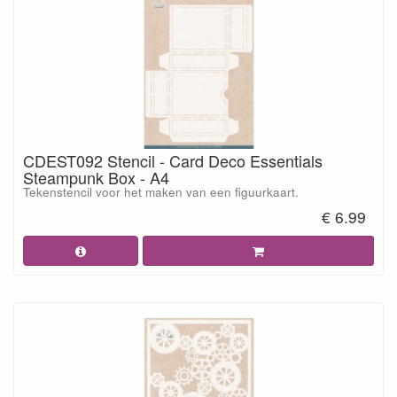
CDEST092 Stencil - Card Deco Essentials
Steampunk Box - A4
Tekenstencil voor het maken van een figuurkaart.
€ 6.99