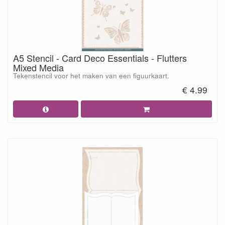
A5 Stencil - Card Deco Essentials - Flutters
Mixed Media
Tekenstencil voor het maken van een figuurkaart.
€ 4.99