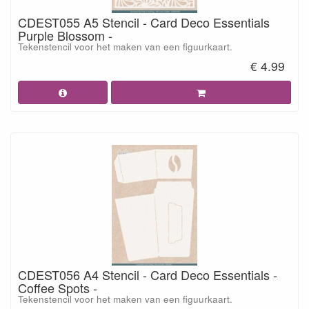
CDEST055 A5 Stencil - Card Deco Essentials
Purple Blossom -
Tekenstencil voor het maken van een figuurkaart.
€ 4.99
CDEST056 A4 Stencil - Card Deco Essentials -
Coffee Spots -
Tekenstencil voor het maken van een figuurkaart.