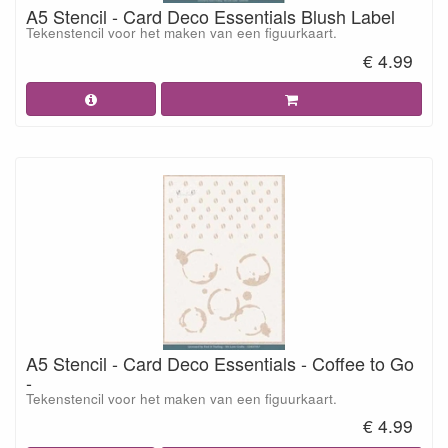
A5 Stencil - Card Deco Essentials Blush Label
Tekenstencil voor het maken van een figuurkaart.
€ 4.99
A5 Stencil - Card Deco Essentials - Coffee to Go
-
Tekenstencil voor het maken van een figuurkaart.
€ 4.99