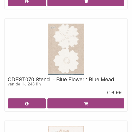
CDEST070 Stencil - Blue Flower : Blue Mead
van de HJ 243 lijn
€ 6.99