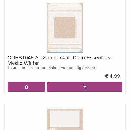
CDEST049 A5 Stencil Card Deco Essentials -
Mystic Winter
Tekenstencil voor het maken van een figuurkaart.
€ 4.99