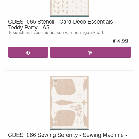
CDEST065 Stencil - Card Deco Essentials -
Teddy Party - A5
Tekenstencil voor het maken van een figuurkaart.
€ 4.99
CDEST066 Sewing Serenity - Sewing Machine -