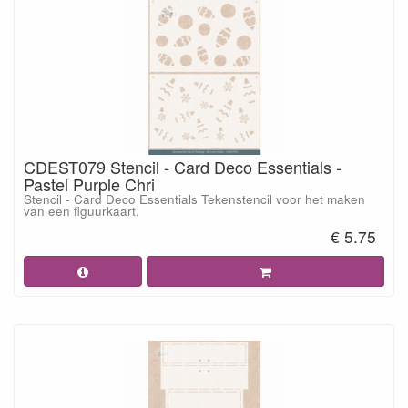
CDEST079 Stencil - Card Deco Essentials -
Pastel Purple Chri
Stencil - Card Deco Essentials Tekenstencil voor het maken
van een figuurkaart.
€ 5.75