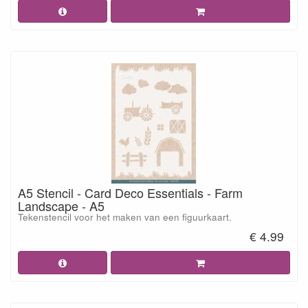
A5 Stencil - Card Deco Essentials - Farm
Landscape - A5
Tekenstencil voor het maken van een figuurkaart.
€ 4.99