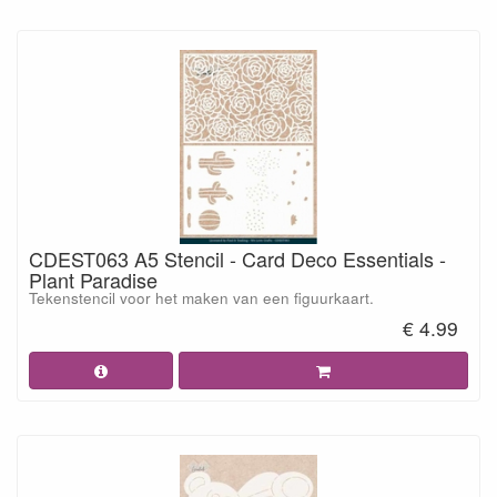
CDEST063 A5 Stencil - Card Deco Essentials -
Plant Paradise
Tekenstencil voor het maken van een figuurkaart.
€ 4.99