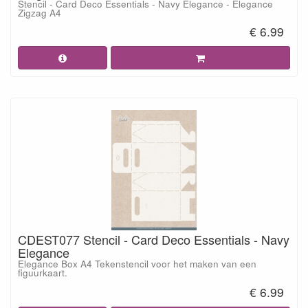
Stencil - Card Deco Essentials - Navy Elegance - Elegance
Zigzag A4
€ 6.99
CDEST077 Stencil - Card Deco Essentials - Navy
Elegance
Elegance Box A4 Tekenstencil voor het maken van een
figuurkaart.
€ 6.99