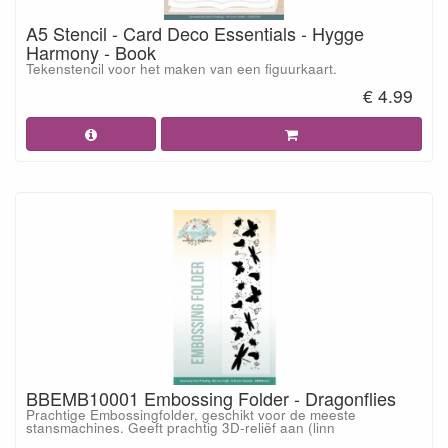
A5 Stencil - Card Deco Essentials - Hygge
Harmony - Book
Tekenstencil voor het maken van een figuurkaart.
€ 4.99
BBEMB10001 Embossing Folder - Dragonflies
Prachtige Embossingfolder, geschikt voor de meeste
stansmachines. Geeft prachtig 3D-reliëf aan (linn