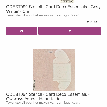
CDEST090 Stencil - Card Deco Essentials - Cosy
Winter - Chri
Tekenstencil voor het maken van een figuurkaart.
€ 6.99
CDEST094 Stencil - Card Deco Essentials -
Owlways Yours - Heart folder
Tekenstencil voor het maken van een figuurkaart.