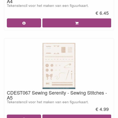
A4
Tekenstencil voor het maken van een figuurkaart.
€ 6.45
CDEST067 Sewing Serenity - Sewing Stitches -
A5
Tekenstencil voor het maken van een figuurkaart.
€ 4.99