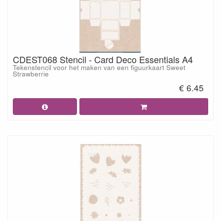
CDEST068 Stencil - Card Deco Essentials A4
Tekenstencil voor het maken van een figuurkaart Sweet
Strawberrie
€ 6.45