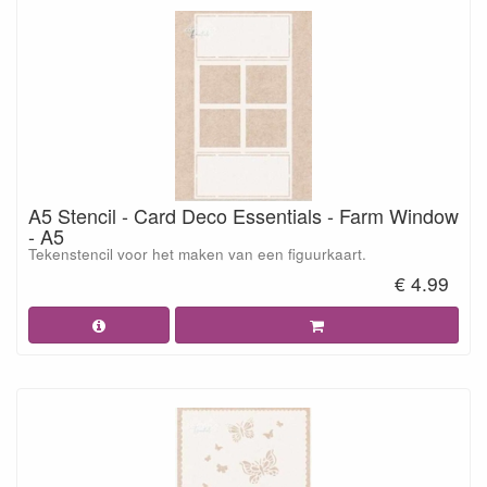
A5 Stencil - Card Deco Essentials - Farm Window
- A5
Tekenstencil voor het maken van een figuurkaart.
€ 4.99