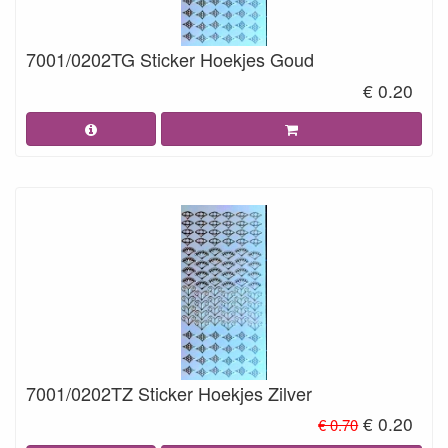
7001/0202TG Sticker Hoekjes Goud
€ 0.20
7001/0202TZ Sticker Hoekjes Zilver
€ 0.20
€ 0.70