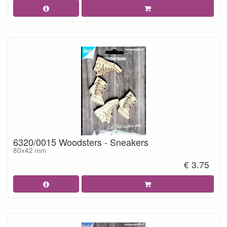
6320/0015 Woodsters - Sneakers
80x42 mm
€ 3.75