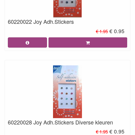
60220022 Joy Adh.Stickers
€ 0.95
€ 1.95
60220028 Joy Adh.Stickers Diverse kleuren
€ 0.95
€ 1.95