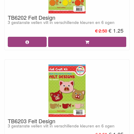
TB6202 Felt Design
3 gestanste vellen vilt in verschillende kleuren en 6 ogen
€ 1.25
€ 2.50
TB6203 Felt Design
3 gestanste vellen vilt in verschillende kleuren en 6 ogen