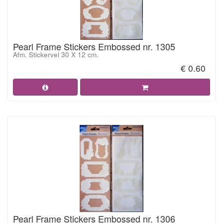
Pearl Frame Stickers Embossed nr. 1305
Afm. Stickervel 30 X 12 cm.
€ 0.60
Pearl Frame Stickers Embossed nr. 1306