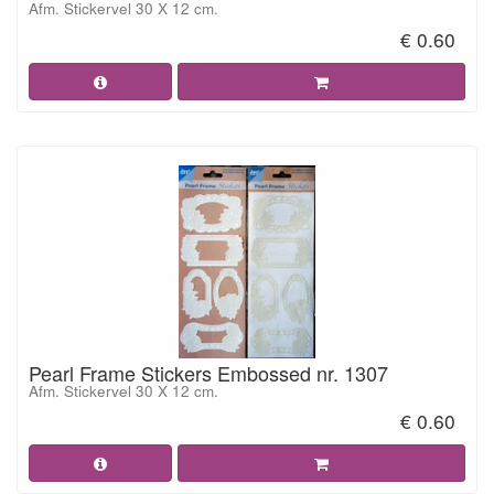
Afm. Stickervel 30 X 12 cm.
€ 0.60
Pearl Frame Stickers Embossed nr. 1307
Afm. Stickervel 30 X 12 cm.
€ 0.60