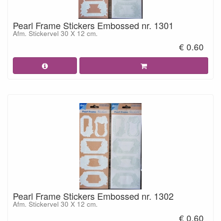
Pearl Frame Stickers Embossed nr. 1301
Afm. Stickervel 30 X 12 cm.
€ 0.60
Pearl Frame Stickers Embossed nr. 1302
Afm. Stickervel 30 X 12 cm.
€ 0.60