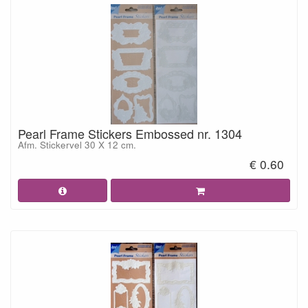
Pearl Frame Stickers Embossed nr. 1304
Afm. Stickervel 30 X 12 cm.
€ 0.60