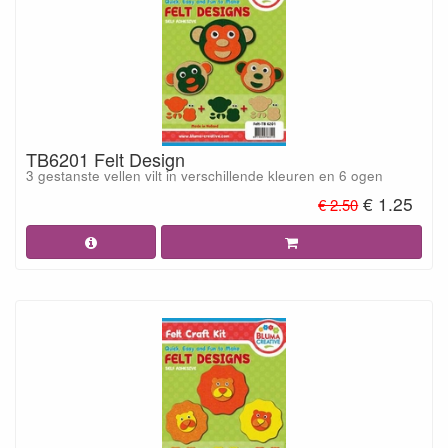
TB6201 Felt Design
3 gestanste vellen vilt in verschillende kleuren en 6 ogen
€ 1.25
€ 2.50