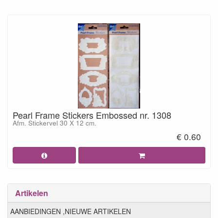
Pearl Frame Stickers Embossed nr. 1308
Afm. Stickervel 30 X 12 cm.
€ 0.60
Artikelen
AANBIEDINGEN ,NIEUWE ARTIKELEN