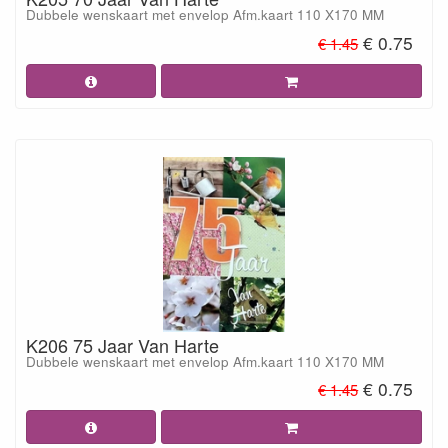
Dubbele wenskaart met envelop Afm.kaart 110 X170 MM
€ 0.75
€ 1.45
K206 75 Jaar Van Harte
Dubbele wenskaart met envelop Afm.kaart 110 X170 MM
€ 0.75
€ 1.45