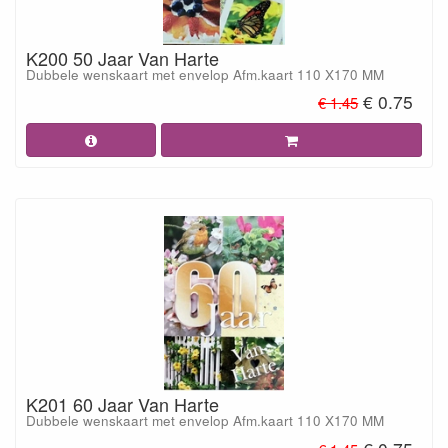
K200 50 Jaar Van Harte
Dubbele wenskaart met envelop Afm.kaart 110 X170 MM
€ 0.75
€ 1.45
K201 60 Jaar Van Harte
Dubbele wenskaart met envelop Afm.kaart 110 X170 MM