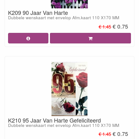
K209 90 Jaar Van Harte
Dubbele wenskaart met envelop Afm.kaart 110 X170 MM
€ 0.75
€ 1.45
K210 95 Jaar Van Harte Gefeliciteerd
Dubbele wenskaart met envelop Afm.kaart 110 X170 MM
€ 0.75
€ 1.45