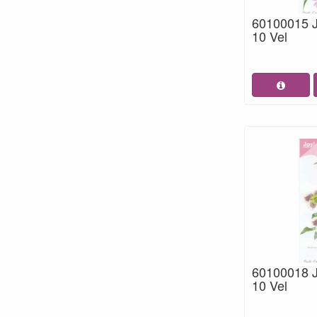
60100015 
10 Vel
60100018 
10 Vel