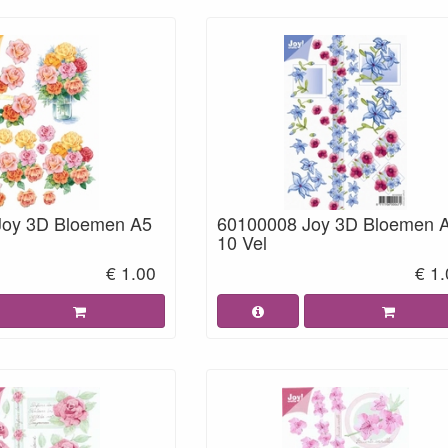
Joy 3D Bloemen A5
60100008 Joy 3D Bloemen 
10 Vel
€ 1.00
€ 1