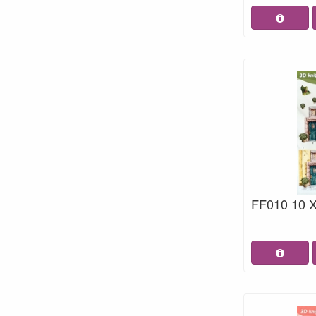
FF010 10 X