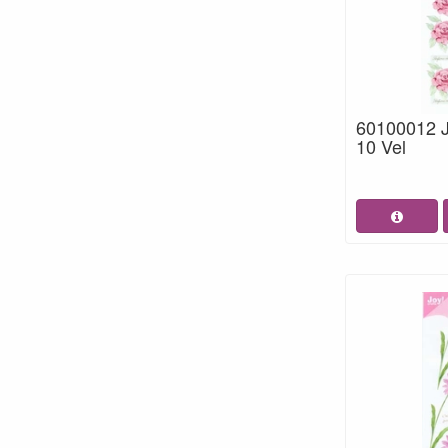
60100012 
10 Vel