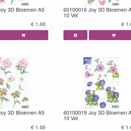
Joy 3D Bloemen A5
60100016 Joy 3D Bloemen 
10 Vel
€ 1.00
€ 1
Joy 3D Bloemen A5
60100019 Joy 3D Bloemen 
10 Vel
€ 1.00
€ 1