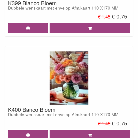
K399 Blanco Bloem
Dubbele wenskaart met envelop Afm.kaart 110 X170 MM
€ 0.75
€ 1.45
K400 Banco Bloem
Dubbele wenskaart met envelop Afm.kaart 110 X170 MM
€ 0.75
€ 1.45