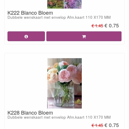
K222 Blanco Bloem
Dubbele wenskaart met envelop Afm.kaart 110 X170 MM
€ 0.75
€ 1.45
K228 Blanco Bloem
Dubbele wenskaart met envelop Afm.kaart 110 X170 MM
€ 0.75
€ 1.45