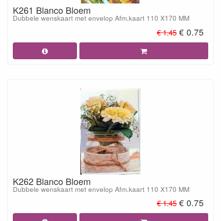
K261 Blanco Bloem
Dubbele wenskaart met envelop Afm.kaart 110 X170 MM
€ 0.75
€ 1.45
K262 Blanco Bloem
Dubbele wenskaart met envelop Afm.kaart 110 X170 MM
€ 0.75
€ 1.45