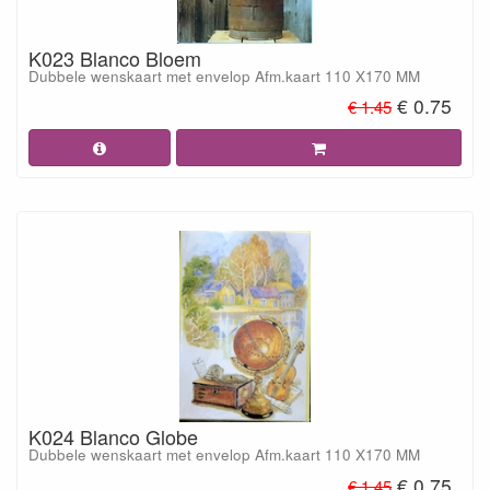
K023 Blanco Bloem
Dubbele wenskaart met envelop Afm.kaart 110 X170 MM
€ 0.75
€ 1.45
K024 Blanco Globe
Dubbele wenskaart met envelop Afm.kaart 110 X170 MM
€ 0.75
€ 1.45