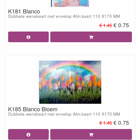
K181 Blanco
Dubbele wenskaart met envelop Afm.kaart 110 X170 MM
€ 0.75
€ 1.45
K185 Blanco Bloem
Dubbele wenskaart met envelop Afm.kaart 110 X170 MM
€ 0.75
€ 1.45