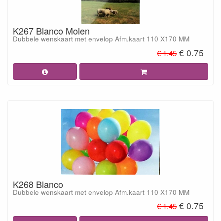
K267 Blanco Molen
Dubbele wenskaart met envelop Afm.kaart 110 X170 MM
€ 0.75
€ 1.45
K268 Blanco
Dubbele wenskaart met envelop Afm.kaart 110 X170 MM
€ 0.75
€ 1.45