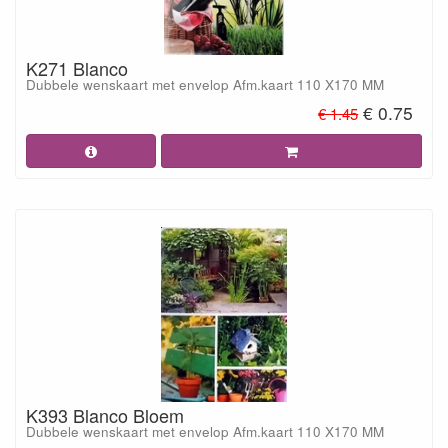
K271 Blanco
Dubbele wenskaart met envelop Afm.kaart 110 X170 MM
€ 0.75
€ 1.45
K393 Blanco Bloem
Dubbele wenskaart met envelop Afm.kaart 110 X170 MM