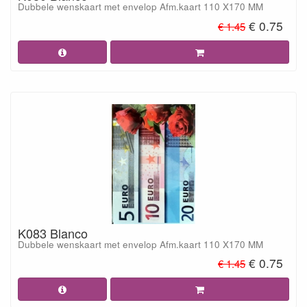
Dubbele wenskaart met envelop Afm.kaart 110 X170 MM
€ 0.75
€ 1.45
K083 Blanco
Dubbele wenskaart met envelop Afm.kaart 110 X170 MM
€ 0.75
€ 1.45