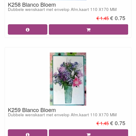
K258 Blanco Bloem
Dubbele wenskaart met envelop Afm.kaart 110 X170 MM
€ 0.75
€ 1.45
K259 Blanco Bloem
Dubbele wenskaart met envelop Afm.kaart 110 X170 MM
€ 0.75
€ 1.45