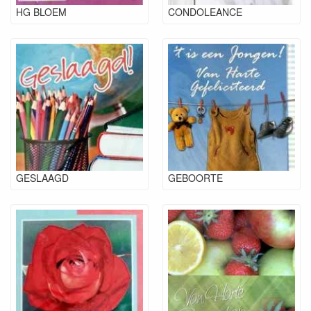
HG BLOEM
CONDOLEANCE
GESLAAGD
GEBOORTE