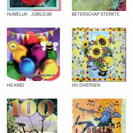
HUWELIJK - JUBILEUM
BETERSCHAP STERKTE
HG KIND
HG DIVERSEN