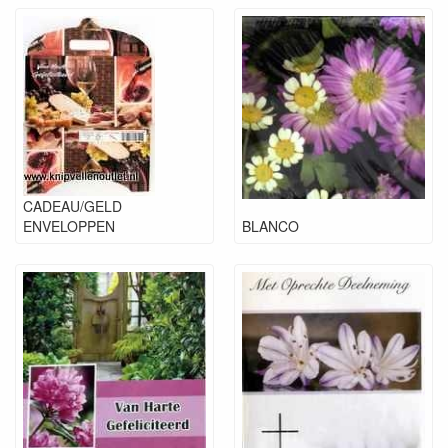
CADEAU/GELD
ENVELOPPEN
BLANCO