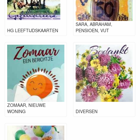
SARA, ABRAHAM,
HG LEEFTIJDSKAARTEN
PENSIOEN, VUT
ZOMAAR, NIEUWE
WONING
DIVERSEN