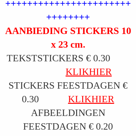
+++++++++++++++++++++++
++++++++
AANBIEDING STICKERS 10
x 23 cm.
TEKSTSTICKERS € 0.30
KLIKHIER
STICKERS FEESTDAGEN €
0.30
KLIKHIER
AFBEELDINGEN
FEESTDAGEN € 0.20