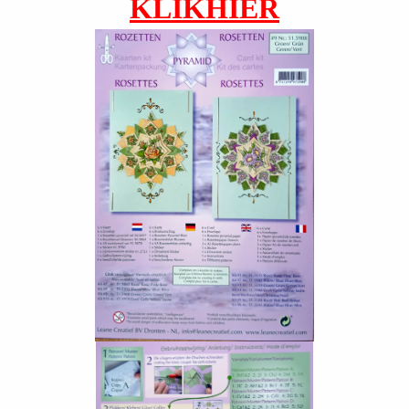
KLIKHIER