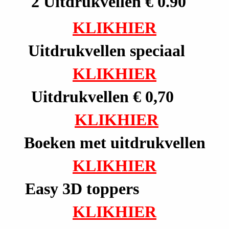
2 Uitdrukvellen € 0.90
KLIKHIER
Uitdrukvellen speciaal
KLIKHIER
Uitdrukvellen € 0,70
KLIKHIER
Boeken met uitdrukvellen
KLIKHIER
Easy 3D toppers
KLIKHIER