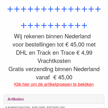
++++++++++++++
++++++++++
Wij rekenen binnen Nederland
voor bestellingen tot € 45,00 met
DHL en Track en Trace € 4,99
Vrachtkosten
Gratis verzending binnen Nederland
vanaf € 45,00
Klik hier om de artikelgroepen te bekijken
Artikelen
AANBIEDINGEN ,NIEUWE ARTIKELEN