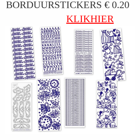
BORDUURSTICKERS € 0.20
KLIKHIER