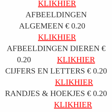
KLIKHIER
AFBEELDINGEN
ALGEMEEN € 0.20
KLIKHIER
AFBEELDINGEN DIEREN €
0.20
KLIKHIER
CIJFERS EN LETTERS € 0.20
KLIKHIER
RANDJES & HOEKJES € 0.20
KLIKHIER