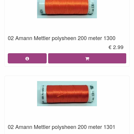
02 Amann Mettler polysheen 200 meter 1300
€ 2.99
02 Amann Mettler polysheen 200 meter 1301