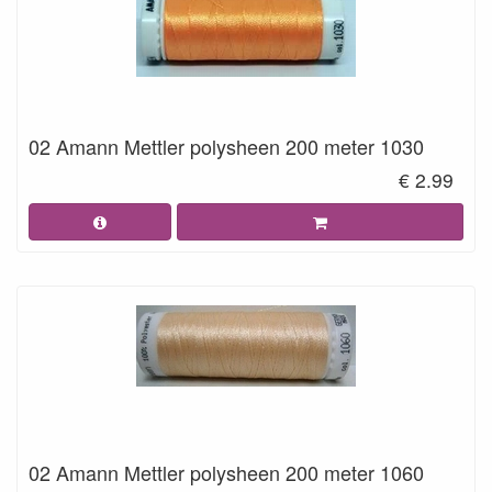
02 Amann Mettler polysheen 200 meter 1030
€ 2.99
02 Amann Mettler polysheen 200 meter 1060