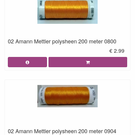
02 Amann Mettler polysheen 200 meter 0800
€ 2.99
02 Amann Mettler polysheen 200 meter 0904