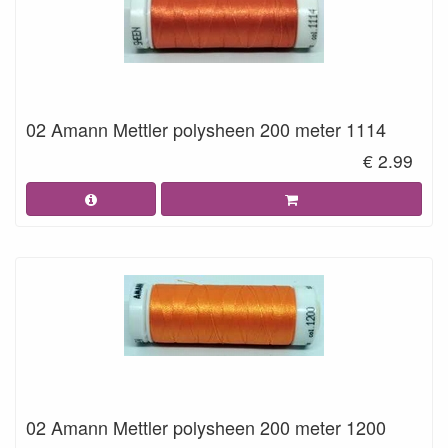
02 Amann Mettler polysheen 200 meter 1114
€ 2.99
02 Amann Mettler polysheen 200 meter 1200