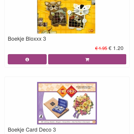
Boekje Bloxxx 3
€ 1.20
€ 1.95
Boekje Card Deco 3