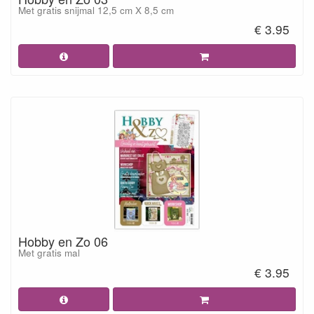
Met gratis snijmal 12,5 cm X 8,5 cm
€ 3.95
Hobby en Zo 06
Met gratis mal
€ 3.95