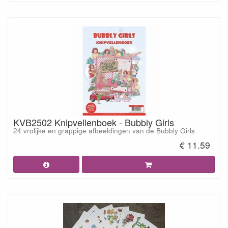
KVB2502 Knipvellenboek - Bubbly Girls
24 vrolijke en grappige afbeeldingen van de Bubbly Girls
€ 11.59