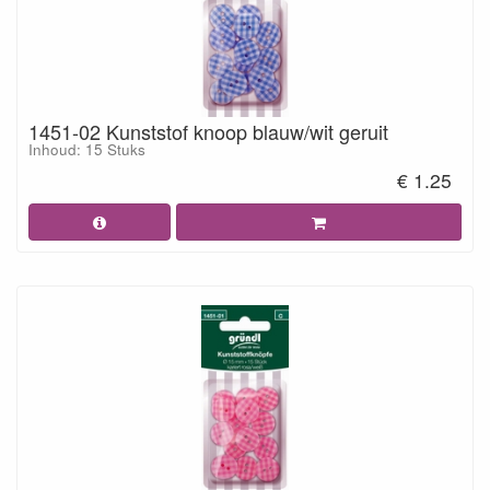
1451-02 Kunststof knoop blauw/wit geruit
Inhoud: 15 Stuks
€ 1.25