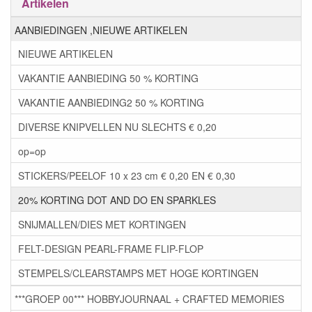
Artikelen
AANBIEDINGEN ,NIEUWE ARTIKELEN
NIEUWE ARTIKELEN
VAKANTIE AANBIEDING 50 % KORTING
VAKANTIE AANBIEDING2 50 % KORTING
DIVERSE KNIPVELLEN NU SLECHTS € 0,20
op=op
STICKERS/PEELOF 10 x 23 cm € 0,20 EN € 0,30
20% KORTING DOT AND DO EN SPARKLES
SNIJMALLEN/DIES MET KORTINGEN
FELT-DESIGN PEARL-FRAME FLIP-FLOP
STEMPELS/CLEARSTAMPS MET HOGE KORTINGEN
***GROEP 00*** HOBBYJOURNAAL + CRAFTED MEMORIES