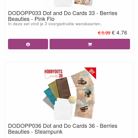
DODOPP033 Dot and Do Cards 33 - Berries
Beauties - Pink Flo
In deze set vind je 3 voorgedrukte wenskaarten,
€ 4.76
€ 5.99
DODOPP036 Dot and Do Cards 36 - Berries
Beauties - Steampunk