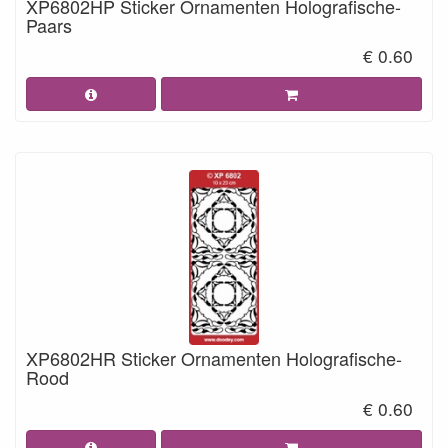
XP6802HP Sticker Ornamenten Holografische-
Paars
€ 0.60
XP6802HR Sticker Ornamenten Holografische-
Rood
€ 0.60