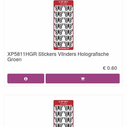
XP5811HGR Stickers Vlinders Holografische
Groen
€ 0.60