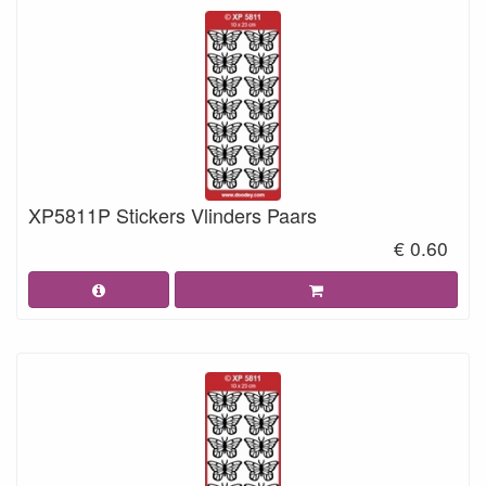
XP5811P Stickers Vlinders Paars
€ 0.60