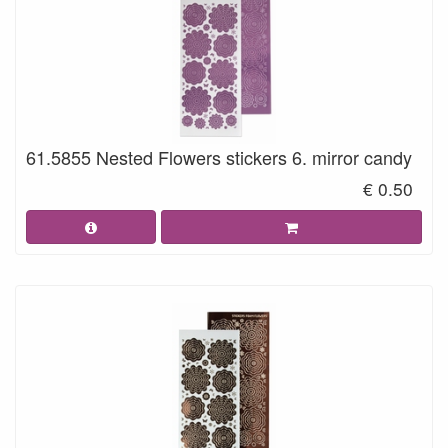
61.5855 Nested Flowers stickers 6. mirror candy
€ 0.50