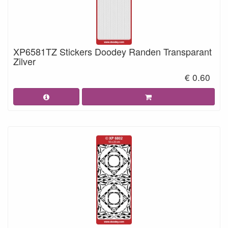
XP6581TZ Stickers Doodey Randen Transparant
Zilver
€ 0.60