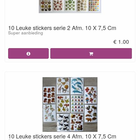
10 Leuke stickers serie 2 Afm. 10 X 7,5 Cm
Super aanbieding
€ 1.00
10 Leuke stickers serie 4 Afm. 10 X 7,5 Cm