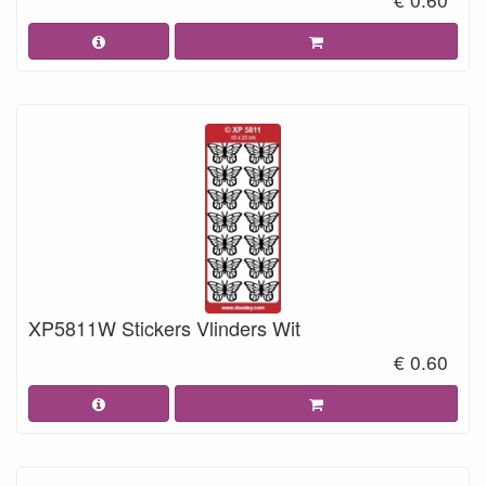
XP5811W Stickers Vlinders Wit
€ 0.60