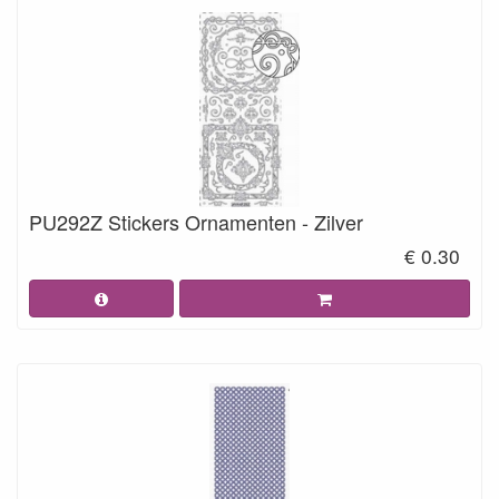
PU292Z Stickers Ornamenten - Zilver
€ 0.30