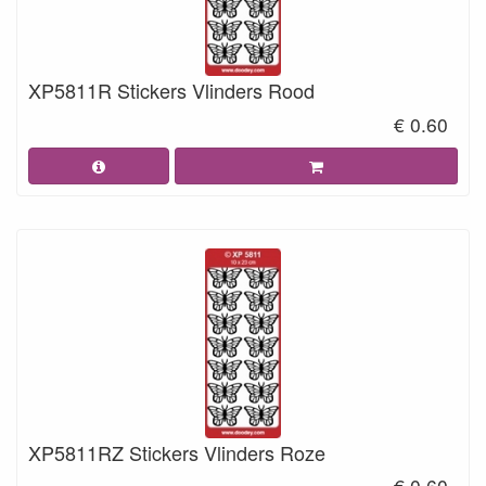
XP5811R Stickers Vlinders Rood
€ 0.60
XP5811RZ Stickers Vlinders Roze
€ 0.60