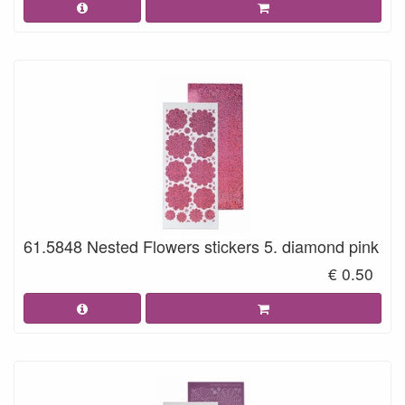
61.5848 Nested Flowers stickers 5. diamond pink
€ 0.50