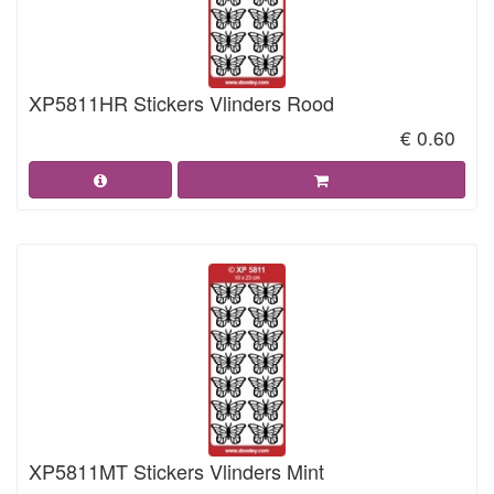
XP5811HR Stickers Vlinders Rood
€ 0.60
XP5811MT Stickers Vlinders Mint