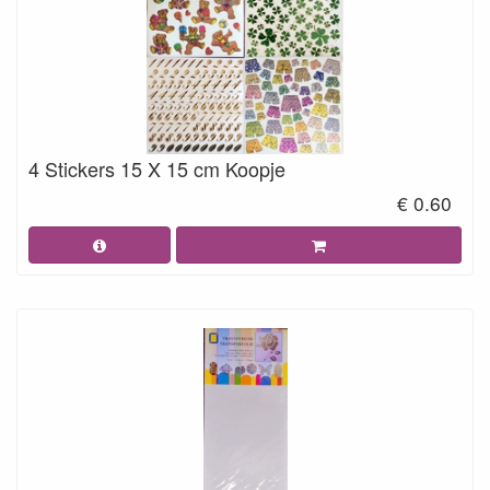
4 Stickers 15 X 15 cm Koopje
€ 0.60