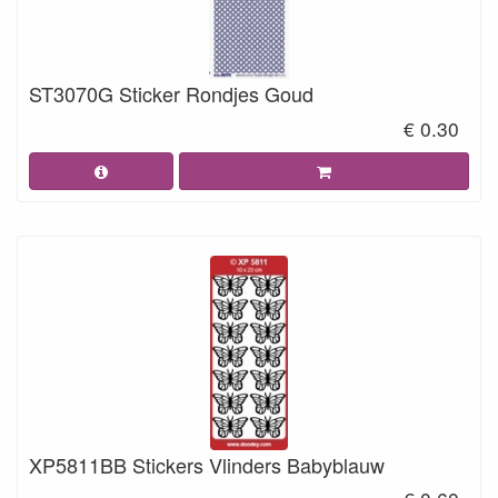
ST3070G Sticker Rondjes Goud
€ 0.30
XP5811BB Stickers Vlinders Babyblauw