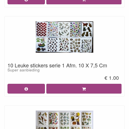
10 Leuke stickers serie 1 Afm. 10 X 7,5 Cm
Super aanbieding
€ 1.00