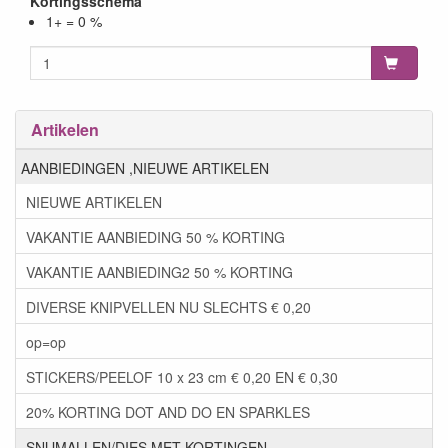
Kortingsschema
1+ = 0 %
Artikelen
AANBIEDINGEN ,NIEUWE ARTIKELEN
NIEUWE ARTIKELEN
VAKANTIE AANBIEDING 50 % KORTING
VAKANTIE AANBIEDING2 50 % KORTING
DIVERSE KNIPVELLEN NU SLECHTS € 0,20
op=op
STICKERS/PEELOF 10 x 23 cm € 0,20 EN € 0,30
20% KORTING DOT AND DO EN SPARKLES
SNIJMALLEN/DIES MET KORTINGEN