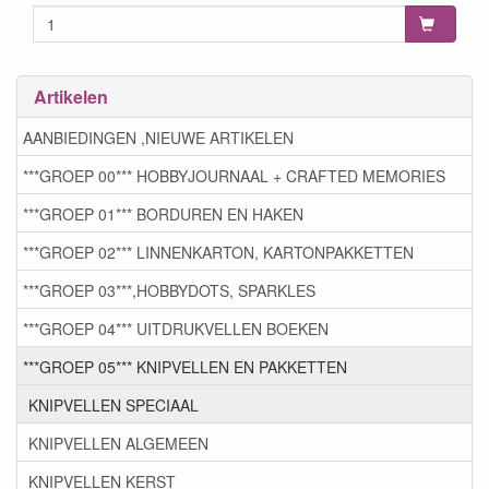
Artikelen
AANBIEDINGEN ,NIEUWE ARTIKELEN
***GROEP 00*** HOBBYJOURNAAL + CRAFTED MEMORIES
***GROEP 01*** BORDUREN EN HAKEN
***GROEP 02*** LINNENKARTON, KARTONPAKKETTEN
***GROEP 03***,HOBBYDOTS, SPARKLES
***GROEP 04*** UITDRUKVELLEN BOEKEN
***GROEP 05*** KNIPVELLEN EN PAKKETTEN
KNIPVELLEN SPECIAAL
KNIPVELLEN ALGEMEEN
KNIPVELLEN KERST