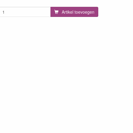
Artikel toevoegen