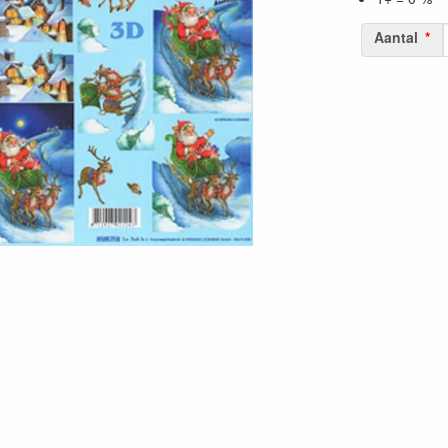
Aantal