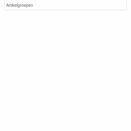
Artikelgroepen