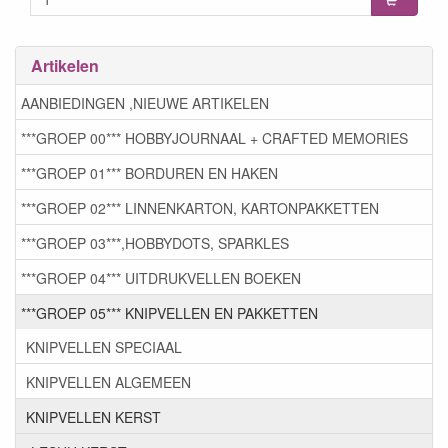
Artikelen
AANBIEDINGEN ,NIEUWE ARTIKELEN
***GROEP 00*** HOBBYJOURNAAL + CRAFTED MEMORIES
***GROEP 01*** BORDUREN EN HAKEN
***GROEP 02*** LINNENKARTON, KARTONPAKKETTEN
***GROEP 03***,HOBBYDOTS, SPARKLES
***GROEP 04*** UITDRUKVELLEN BOEKEN
***GROEP 05*** KNIPVELLEN EN PAKKETTEN
KNIPVELLEN SPECIAAL
KNIPVELLEN ALGEMEEN
KNIPVELLEN KERST