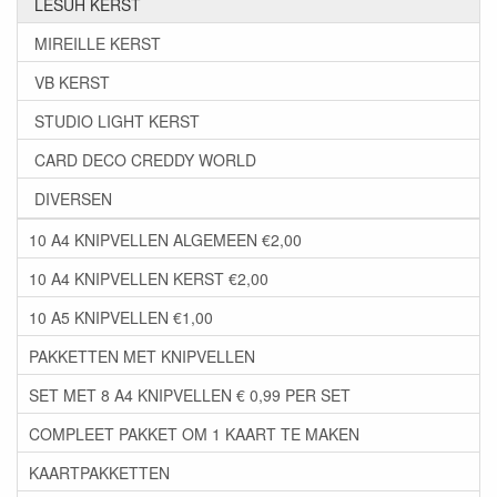
LESUH KERST
MIREILLE KERST
VB KERST
STUDIO LIGHT KERST
CARD DECO CREDDY WORLD
DIVERSEN
10 A4 KNIPVELLEN ALGEMEEN €2,00
10 A4 KNIPVELLEN KERST €2,00
10 A5 KNIPVELLEN €1,00
PAKKETTEN MET KNIPVELLEN
SET MET 8 A4 KNIPVELLEN € 0,99 PER SET
COMPLEET PAKKET OM 1 KAART TE MAKEN
KAARTPAKKETTEN