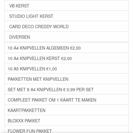
VB KERST
STUDIO LIGHT KERST
CARD DECO CREDDY WORLD
DIVERSEN
10 A4 KNIPVELLEN ALGEMEEN €2,00
10 A4 KNIPVELLEN KERST €2,00
10 A5 KNIPVELLEN €1,00
PAKKETTEN MET KNIPVELLEN
SET MET 8 A4 KNIPVELLEN € 0,99 PER SET
COMPLEET PAKKET OM 1 KAART TE MAKEN
KAARTPAKKETTEN
BLOXXX PAKKET
FLOWER FUN PAKKET