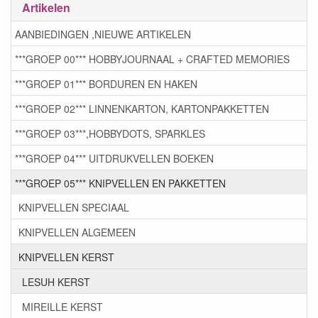
Artikelen
AANBIEDINGEN ,NIEUWE ARTIKELEN
***GROEP 00*** HOBBYJOURNAAL + CRAFTED MEMORIES
***GROEP 01*** BORDUREN EN HAKEN
***GROEP 02*** LINNENKARTON, KARTONPAKKETTEN
***GROEP 03***,HOBBYDOTS, SPARKLES
***GROEP 04*** UITDRUKVELLEN BOEKEN
***GROEP 05*** KNIPVELLEN EN PAKKETTEN
KNIPVELLEN SPECIAAL
KNIPVELLEN ALGEMEEN
KNIPVELLEN KERST
LESUH KERST
MIREILLE KERST