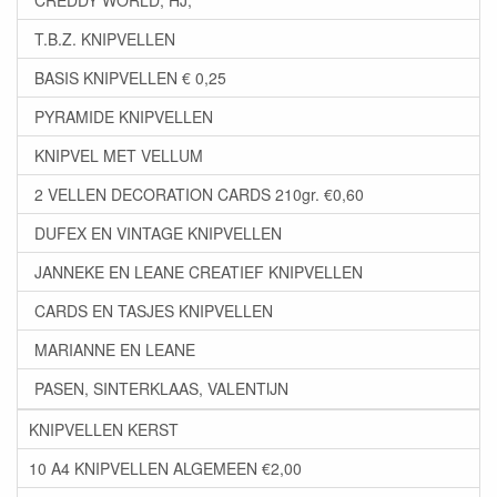
CREDDY WORLD, HJ,
T.B.Z. KNIPVELLEN
BASIS KNIPVELLEN € 0,25
PYRAMIDE KNIPVELLEN
KNIPVEL MET VELLUM
2 VELLEN DECORATION CARDS 210gr. €0,60
DUFEX EN VINTAGE KNIPVELLEN
JANNEKE EN LEANE CREATIEF KNIPVELLEN
CARDS EN TASJES KNIPVELLEN
MARIANNE EN LEANE
PASEN, SINTERKLAAS, VALENTIJN
KNIPVELLEN KERST
10 A4 KNIPVELLEN ALGEMEEN €2,00