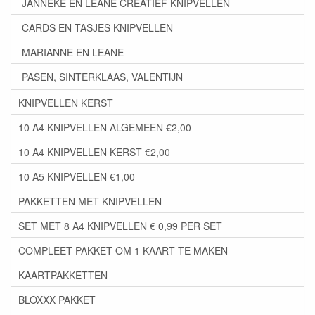
JANNEKE EN LEANE CREATIEF KNIPVELLEN
CARDS EN TASJES KNIPVELLEN
MARIANNE EN LEANE
PASEN, SINTERKLAAS, VALENTIJN
KNIPVELLEN KERST
10 A4 KNIPVELLEN ALGEMEEN €2,00
10 A4 KNIPVELLEN KERST €2,00
10 A5 KNIPVELLEN €1,00
PAKKETTEN MET KNIPVELLEN
SET MET 8 A4 KNIPVELLEN € 0,99 PER SET
COMPLEET PAKKET OM 1 KAART TE MAKEN
KAARTPAKKETTEN
BLOXXX PAKKET