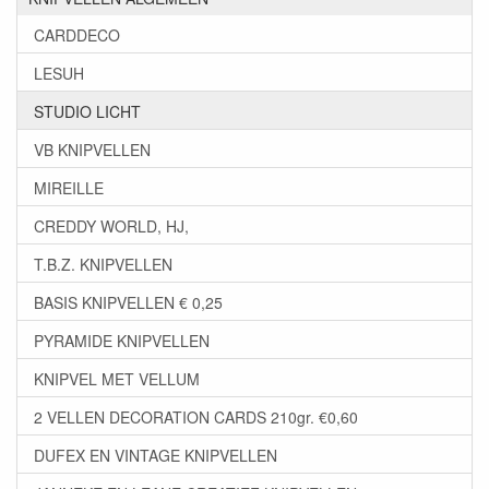
CARDDECO
LESUH
STUDIO LICHT
VB KNIPVELLEN
MIREILLE
CREDDY WORLD, HJ,
T.B.Z. KNIPVELLEN
BASIS KNIPVELLEN € 0,25
PYRAMIDE KNIPVELLEN
KNIPVEL MET VELLUM
2 VELLEN DECORATION CARDS 210gr. €0,60
DUFEX EN VINTAGE KNIPVELLEN