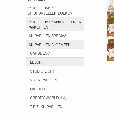
***GROEP 04***
UITDRUKVELLEN BOEKEN
***GROEP 05*** KNIPVELLEN EN
PAKKETTEN
KNIPVELLEN SPECIAAL
KNIPVELLEN ALGEMEEN
CARDDECO
LESUH
STUDIO LICHT
VB KNIPVELLEN
MIREILLE
CREDDY WORLD, HJ,
T.B.Z. KNIPVELLEN