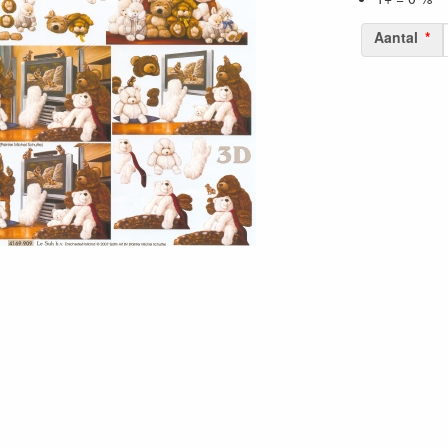
Aantal