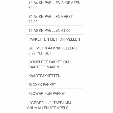
10 A4 KNIPVELLEN ALGEMEEN
€2,00
10 A4 KNIPVELLEN KERST
€2,00
10 A5 KNIPVELLEN €1,00
PAKKETTEN MET KNIPVELLEN
SET MET 8 A4 KNIPVELLEN €
0,99 PER SET
COMPLEET PAKKET OM 1
KAART TE MAKEN
KAARTPAKKETTEN
BLOXXX PAKKET
FLOWER FUN PAKKET
***GROEP 06*** TAPE/LIJM
SNIJMALLEN STEMPELS