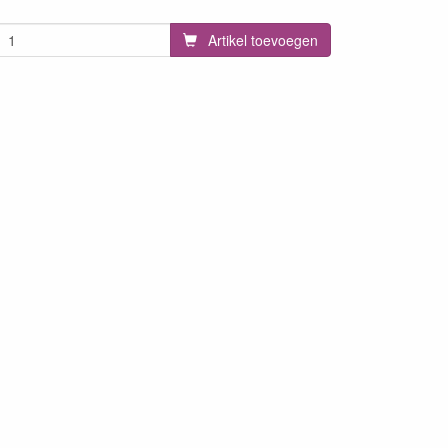
Artikel toevoegen