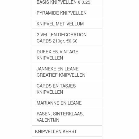
BASIS KNIPVELLEN € 0,25
PYRAMIDE KNIPVELLEN
KNIPVEL MET VELLUM
2 VELLEN DECORATION
CARDS 210gr. €0,60
DUFEX EN VINTAGE
KNIPVELLEN
JANNEKE EN LEANE
CREATIEF KNIPVELLEN
CARDS EN TASJES
KNIPVELLEN
MARIANNE EN LEANE
PASEN, SINTERKLAAS,
VALENTIJN
KNIPVELLEN KERST