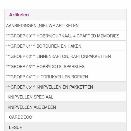
Artikelen
AANBIEDINGEN ,NIEUWE ARTIKELEN
***GROEP 00*** HOBBYJOURNAAL + CRAFTED MEMORIES
***GROEP 01*** BORDUREN EN HAKEN
***GROEP 02*** LINNENKARTON, KARTONPAKKETTEN
***GROEP 03***,HOBBYDOTS, SPARKLES
***GROEP 04*** UITDRUKVELLEN BOEKEN
***GROEP 05*** KNIPVELLEN EN PAKKETTEN
KNIPVELLEN SPECIAAL
KNIPVELLEN ALGEMEEN
CARDDECO
LESUH