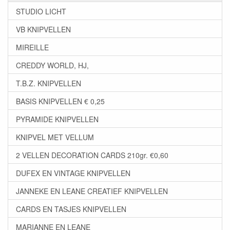
STUDIO LICHT
VB KNIPVELLEN
MIREILLE
CREDDY WORLD, HJ,
T.B.Z. KNIPVELLEN
BASIS KNIPVELLEN € 0,25
PYRAMIDE KNIPVELLEN
KNIPVEL MET VELLUM
2 VELLEN DECORATION CARDS 210gr. €0,60
DUFEX EN VINTAGE KNIPVELLEN
JANNEKE EN LEANE CREATIEF KNIPVELLEN
CARDS EN TASJES KNIPVELLEN
MARIANNE EN LEANE