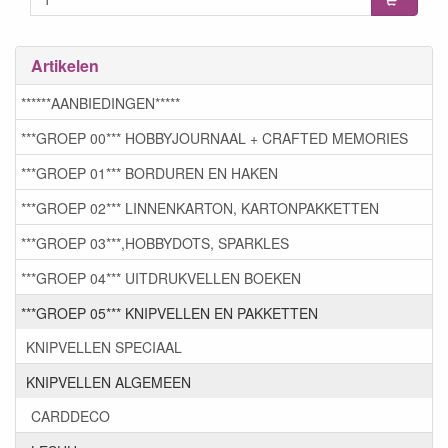
Artikelen
******AANBIEDINGEN*****
***GROEP 00*** HOBBYJOURNAAL + CRAFTED MEMORIES
***GROEP 01*** BORDUREN EN HAKEN
***GROEP 02*** LINNENKARTON, KARTONPAKKETTEN
***GROEP 03***,HOBBYDOTS, SPARKLES
***GROEP 04*** UITDRUKVELLEN BOEKEN
***GROEP 05*** KNIPVELLEN EN PAKKETTEN
KNIPVELLEN SPECIAAL
KNIPVELLEN ALGEMEEN
CARDDECO