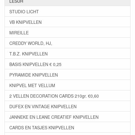
LESUH
STUDIO LICHT
VB KNIPVELLEN
MIREILLE
CREDDY WORLD, HJ,
T.B.Z. KNIPVELLEN
BASIS KNIPVELLEN € 0,25
PYRAMIDE KNIPVELLEN
KNIPVEL MET VELLUM
2 VELLEN DECORATION CARDS 210gr. €0,60
DUFEX EN VINTAGE KNIPVELLEN
JANNEKE EN LEANE CREATIEF KNIPVELLEN
CARDS EN TASJES KNIPVELLEN