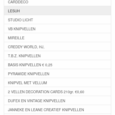
CARDDECO
LESUH
STUDIO LICHT
VB KNIPVELLEN
MIREILLE
CREDDY WORLD, HJ,
T.B.Z. KNIPVELLEN
BASIS KNIPVELLEN € 0,25
PYRAMIDE KNIPVELLEN
KNIPVEL MET VELLUM
2 VELLEN DECORATION CARDS 210gr. €0,60
DUFEX EN VINTAGE KNIPVELLEN
JANNEKE EN LEANE CREATIEF KNIPVELLEN