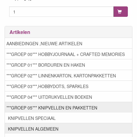
Artikelen
AANBIEDINGEN ,NIEUWE ARTIKELEN
***GROEP 00*** HOBBYJOURNAAL + CRAFTED MEMORIES
***GROEP 01*** BORDUREN EN HAKEN
***GROEP 02*** LINNENKARTON, KARTONPAKKETTEN
***GROEP 03***,HOBBYDOTS, SPARKLES
***GROEP 04*** UITDRUKVELLEN BOEKEN
***GROEP 05*** KNIPVELLEN EN PAKKETTEN
KNIPVELLEN SPECIAAL
KNIPVELLEN ALGEMEEN