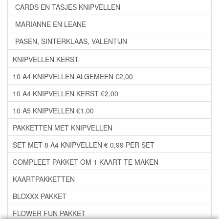
CARDS EN TASJES KNIPVELLEN
MARIANNE EN LEANE
PASEN, SINTERKLAAS, VALENTIJN
KNIPVELLEN KERST
10 A4 KNIPVELLEN ALGEMEEN €2,00
10 A4 KNIPVELLEN KERST €2,00
10 A5 KNIPVELLEN €1,00
PAKKETTEN MET KNIPVELLEN
SET MET 8 A4 KNIPVELLEN € 0,99 PER SET
COMPLEET PAKKET OM 1 KAART TE MAKEN
KAARTPAKKETTEN
BLOXXX PAKKET
FLOWER FUN PAKKET