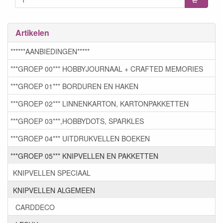
Artikelen
******AANBIEDINGEN*****
***GROEP 00*** HOBBYJOURNAAL + CRAFTED MEMORIES
***GROEP 01*** BORDUREN EN HAKEN
***GROEP 02*** LINNENKARTON, KARTONPAKKETTEN
***GROEP 03***,HOBBYDOTS, SPARKLES
***GROEP 04*** UITDRUKVELLEN BOEKEN
***GROEP 05*** KNIPVELLEN EN PAKKETTEN
KNIPVELLEN SPECIAAL
KNIPVELLEN ALGEMEEN
CARDDECO