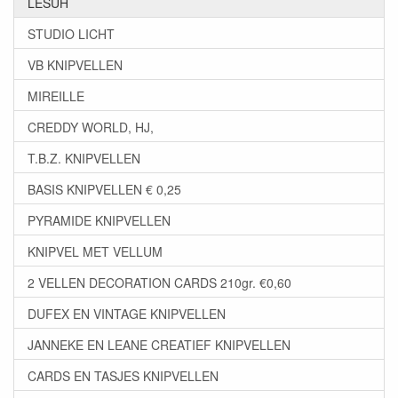
LESUH
STUDIO LICHT
VB KNIPVELLEN
MIREILLE
CREDDY WORLD, HJ,
T.B.Z. KNIPVELLEN
BASIS KNIPVELLEN € 0,25
PYRAMIDE KNIPVELLEN
KNIPVEL MET VELLUM
2 VELLEN DECORATION CARDS 210gr. €0,60
DUFEX EN VINTAGE KNIPVELLEN
JANNEKE EN LEANE CREATIEF KNIPVELLEN
CARDS EN TASJES KNIPVELLEN