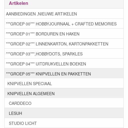
Artikelen
AANBIEDINGEN ,NIEUWE ARTIKELEN
***GROEP 00*** HOBBYJOURNAAL + CRAFTED MEMORIES
***GROEP 01*** BORDUREN EN HAKEN
***GROEP 02*** LINNENKARTON, KARTONPAKKETTEN
***GROEP 03***,HOBBYDOTS, SPARKLES
***GROEP 04*** UITDRUKVELLEN BOEKEN
***GROEP 05*** KNIPVELLEN EN PAKKETTEN
KNIPVELLEN SPECIAAL
KNIPVELLEN ALGEMEEN
CARDDECO
LESUH
STUDIO LICHT