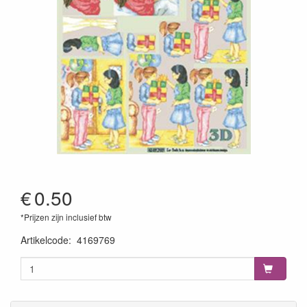
€
0.50
*Prijzen zijn inclusief btw
Artikelcode
:
4169769