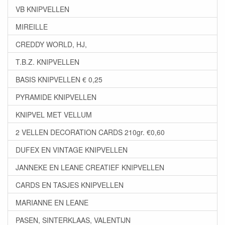
VB KNIPVELLEN
MIREILLE
CREDDY WORLD, HJ,
T.B.Z. KNIPVELLEN
BASIS KNIPVELLEN € 0,25
PYRAMIDE KNIPVELLEN
KNIPVEL MET VELLUM
2 VELLEN DECORATION CARDS 210gr. €0,60
DUFEX EN VINTAGE KNIPVELLEN
JANNEKE EN LEANE CREATIEF KNIPVELLEN
CARDS EN TASJES KNIPVELLEN
MARIANNE EN LEANE
PASEN, SINTERKLAAS, VALENTIJN