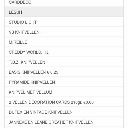
CARDDECO
LESUH
STUDIO LICHT
VB KNIPVELLEN
MIREILLE
CREDDY WORLD, HJ,
T.B.Z. KNIPVELLEN
BASIS KNIPVELLEN € 0,25
PYRAMIDE KNIPVELLEN
KNIPVEL MET VELLUM
2 VELLEN DECORATION CARDS 210gr. €0,60
DUFEX EN VINTAGE KNIPVELLEN
JANNEKE EN LEANE CREATIEF KNIPVELLEN