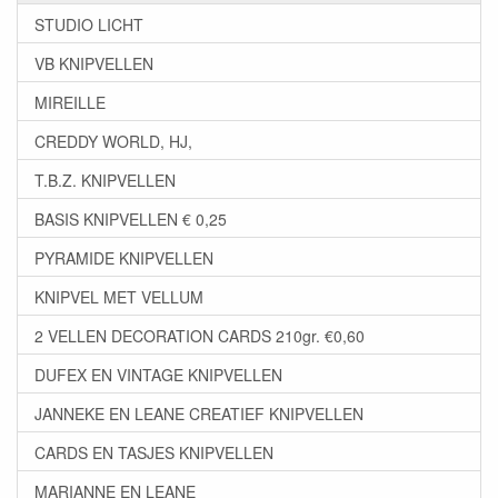
STUDIO LICHT
VB KNIPVELLEN
MIREILLE
CREDDY WORLD, HJ,
T.B.Z. KNIPVELLEN
BASIS KNIPVELLEN € 0,25
PYRAMIDE KNIPVELLEN
KNIPVEL MET VELLUM
2 VELLEN DECORATION CARDS 210gr. €0,60
DUFEX EN VINTAGE KNIPVELLEN
JANNEKE EN LEANE CREATIEF KNIPVELLEN
CARDS EN TASJES KNIPVELLEN
MARIANNE EN LEANE