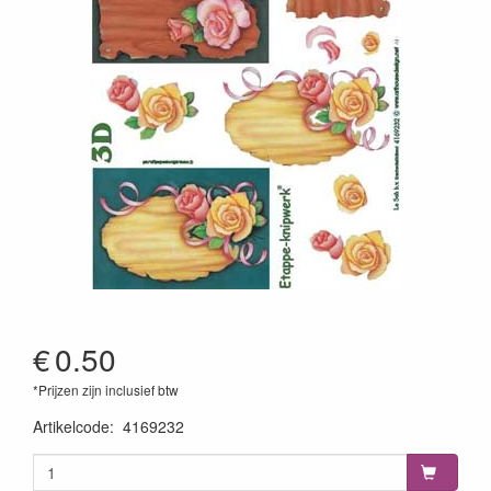
€
0.50
*Prijzen zijn inclusief btw
Artikelcode
:
4169232