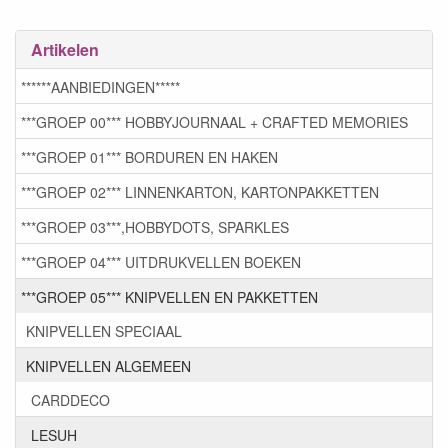
Artikelen
******AANBIEDINGEN*****
***GROEP 00*** HOBBYJOURNAAL + CRAFTED MEMORIES
***GROEP 01*** BORDUREN EN HAKEN
***GROEP 02*** LINNENKARTON, KARTONPAKKETTEN
***GROEP 03***,HOBBYDOTS, SPARKLES
***GROEP 04*** UITDRUKVELLEN BOEKEN
***GROEP 05*** KNIPVELLEN EN PAKKETTEN
KNIPVELLEN SPECIAAL
KNIPVELLEN ALGEMEEN
CARDDECO
LESUH