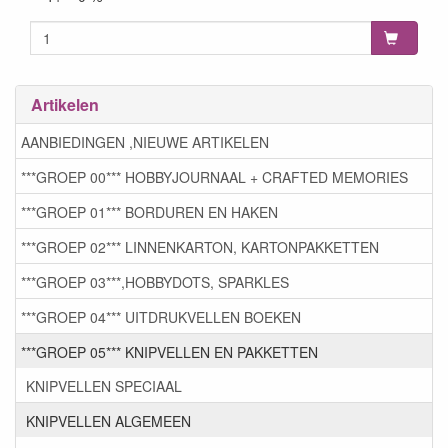
Artikelen
AANBIEDINGEN ,NIEUWE ARTIKELEN
***GROEP 00*** HOBBYJOURNAAL + CRAFTED MEMORIES
***GROEP 01*** BORDUREN EN HAKEN
***GROEP 02*** LINNENKARTON, KARTONPAKKETTEN
***GROEP 03***,HOBBYDOTS, SPARKLES
***GROEP 04*** UITDRUKVELLEN BOEKEN
***GROEP 05*** KNIPVELLEN EN PAKKETTEN
KNIPVELLEN SPECIAAL
KNIPVELLEN ALGEMEEN