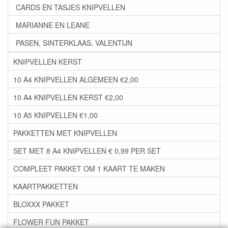
CARDS EN TASJES KNIPVELLEN
MARIANNE EN LEANE
PASEN, SINTERKLAAS, VALENTIJN
KNIPVELLEN KERST
10 A4 KNIPVELLEN ALGEMEEN €2,00
10 A4 KNIPVELLEN KERST €2,00
10 A5 KNIPVELLEN €1,00
PAKKETTEN MET KNIPVELLEN
SET MET 8 A4 KNIPVELLEN € 0,99 PER SET
COMPLEET PAKKET OM 1 KAART TE MAKEN
KAARTPAKKETTEN
BLOXXX PAKKET
FLOWER FUN PAKKET