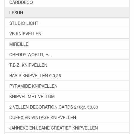
CARDDECO
LESUH
STUDIO LICHT
VB KNIPVELLEN
MIREILLE
CREDDY WORLD, HJ,
T.B.Z. KNIPVELLEN
BASIS KNIPVELLEN € 0,25
PYRAMIDE KNIPVELLEN
KNIPVEL MET VELLUM
2 VELLEN DECORATION CARDS 210gr. €0,60
DUFEX EN VINTAGE KNIPVELLEN
JANNEKE EN LEANE CREATIEF KNIPVELLEN