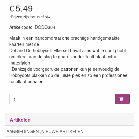
€
5.49
*Prijzen zijn inclusief btw
Artikelcode
:
DODO304
Maak in een handomdraai drie prachtige handgemaakte
kaarten met de
Dot and Do hobbyset. Elke set bevat alles wat je nodig hebt
om direct aan de slag te gaan. zonder lichtbak of extra
materialen
. Dankzij de voorgedrukte patronen kun je eenvoudig de
Hobbydots plakken op de juiste plek en zo een professioneel
resultaat behalen.
Artikelen
AANBIEDINGEN ,NIEUWE ARTIKELEN