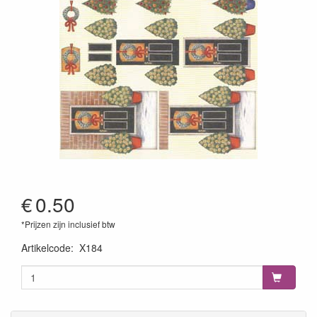
€
0.50
*Prijzen zijn inclusief btw
Artikelcode
:
X184