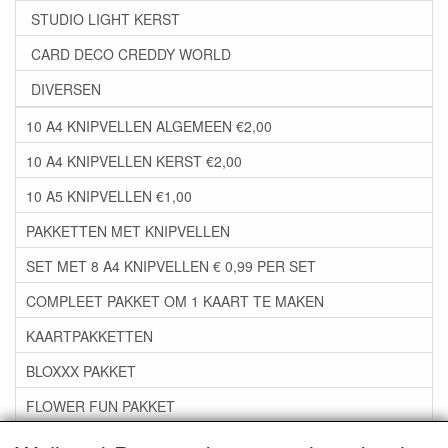
STUDIO LIGHT KERST
CARD DECO CREDDY WORLD
DIVERSEN
10 A4 KNIPVELLEN ALGEMEEN €2,00
10 A4 KNIPVELLEN KERST €2,00
10 A5 KNIPVELLEN €1,00
PAKKETTEN MET KNIPVELLEN
SET MET 8 A4 KNIPVELLEN € 0,99 PER SET
COMPLEET PAKKET OM 1 KAART TE MAKEN
KAARTPAKKETTEN
BLOXXX PAKKET
FLOWER FUN PAKKET
***GROEP 06*** TAPE/LIJM SNIJMALLEN STEMPELS