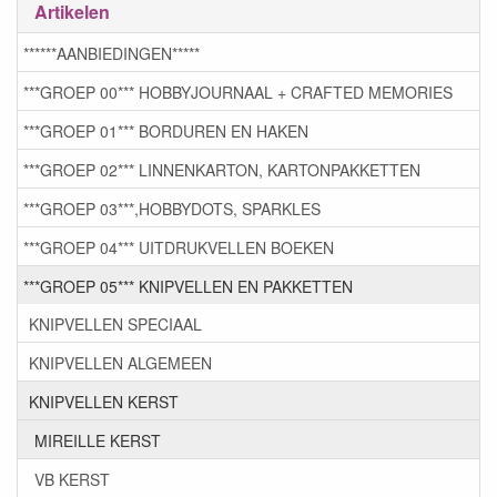
Artikelen
******AANBIEDINGEN*****
***GROEP 00*** HOBBYJOURNAAL + CRAFTED MEMORIES
***GROEP 01*** BORDUREN EN HAKEN
***GROEP 02*** LINNENKARTON, KARTONPAKKETTEN
***GROEP 03***,HOBBYDOTS, SPARKLES
***GROEP 04*** UITDRUKVELLEN BOEKEN
***GROEP 05*** KNIPVELLEN EN PAKKETTEN
KNIPVELLEN SPECIAAL
KNIPVELLEN ALGEMEEN
KNIPVELLEN KERST
MIREILLE KERST
VB KERST