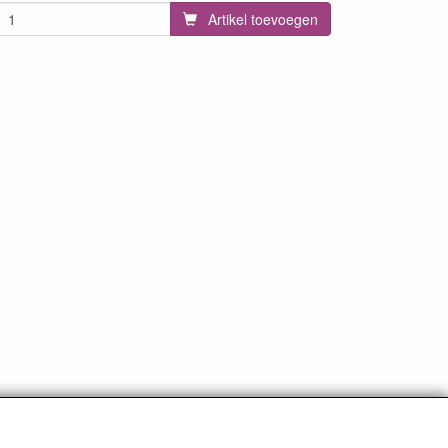
Artikel toevoegen