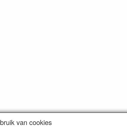
ruik van cookies