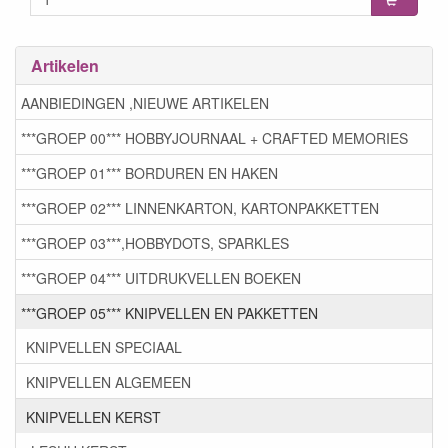
Artikelen
AANBIEDINGEN ,NIEUWE ARTIKELEN
***GROEP 00*** HOBBYJOURNAAL + CRAFTED MEMORIES
***GROEP 01*** BORDUREN EN HAKEN
***GROEP 02*** LINNENKARTON, KARTONPAKKETTEN
***GROEP 03***,HOBBYDOTS, SPARKLES
***GROEP 04*** UITDRUKVELLEN BOEKEN
***GROEP 05*** KNIPVELLEN EN PAKKETTEN
KNIPVELLEN SPECIAAL
KNIPVELLEN ALGEMEEN
KNIPVELLEN KERST