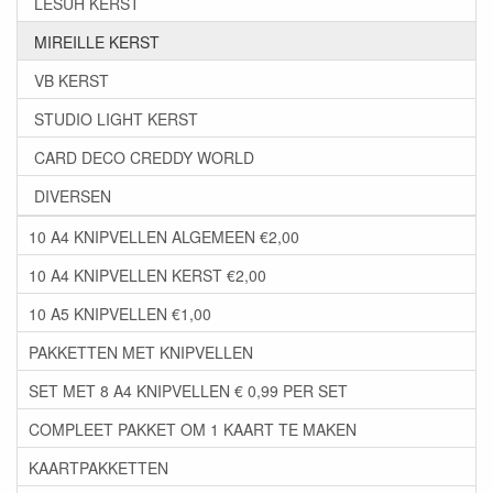
LESUH KERST
MIREILLE KERST
VB KERST
STUDIO LIGHT KERST
CARD DECO CREDDY WORLD
DIVERSEN
10 A4 KNIPVELLEN ALGEMEEN €2,00
10 A4 KNIPVELLEN KERST €2,00
10 A5 KNIPVELLEN €1,00
PAKKETTEN MET KNIPVELLEN
SET MET 8 A4 KNIPVELLEN € 0,99 PER SET
COMPLEET PAKKET OM 1 KAART TE MAKEN
KAARTPAKKETTEN