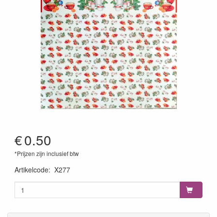
€
0.50
*Prijzen zijn inclusief btw
Artikelcode
:
X277