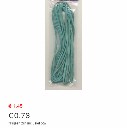
€ 1.45
€
0.73
*Prijzen zijn inclusief btw