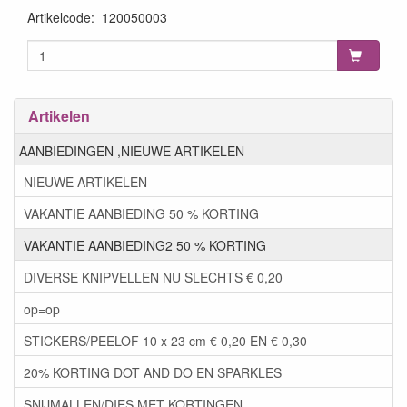
Artikelcode
:
120050003
Artikelen
AANBIEDINGEN ,NIEUWE ARTIKELEN
NIEUWE ARTIKELEN
VAKANTIE AANBIEDING 50 % KORTING
VAKANTIE AANBIEDING2 50 % KORTING
DIVERSE KNIPVELLEN NU SLECHTS € 0,20
op=op
STICKERS/PEELOF 10 x 23 cm € 0,20 EN € 0,30
20% KORTING DOT AND DO EN SPARKLES
SNIJMALLEN/DIES MET KORTINGEN