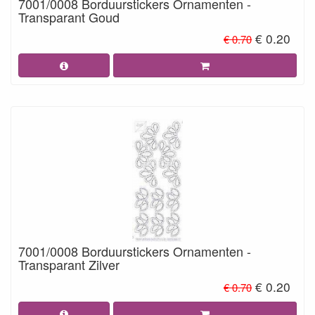
7001/0008 Borduurstickers Ornamenten -
Transparant Goud
€ 0.20
€ 0.70
7001/0008 Borduurstickers Ornamenten -
Transparant Zilver
€ 0.20
€ 0.70