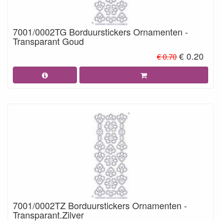
7001/0002TG Borduurstickers Ornamenten -
Transparant Goud
€ 0.20
€ 0.70
7001/0002TZ Borduurstickers Ornamenten -
Transparant.Zilver