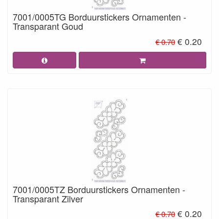
7001/0005TG Borduurstickers Ornamenten -
Transparant Goud
€ 0.20
€ 0.70
7001/0005TZ Borduurstickers Ornamenten -
Transparant Zilver
€ 0.20
€ 0.70