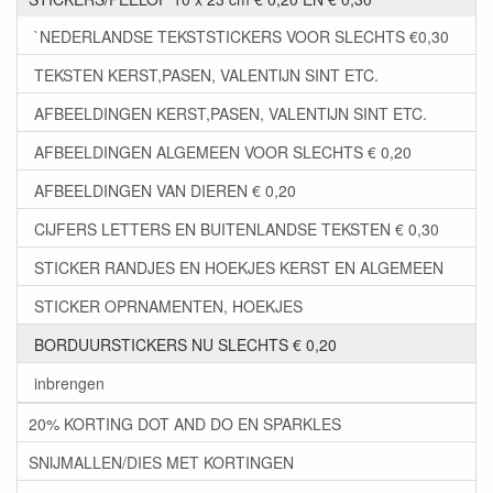
`NEDERLANDSE TEKSTSTICKERS VOOR SLECHTS €0,30
TEKSTEN KERST,PASEN, VALENTIJN SINT ETC.
AFBEELDINGEN KERST,PASEN, VALENTIJN SINT ETC.
AFBEELDINGEN ALGEMEEN VOOR SLECHTS € 0,20
AFBEELDINGEN VAN DIEREN € 0,20
CIJFERS LETTERS EN BUITENLANDSE TEKSTEN € 0,30
STICKER RANDJES EN HOEKJES KERST EN ALGEMEEN
STICKER OPRNAMENTEN, HOEKJES
BORDUURSTICKERS NU SLECHTS € 0,20
inbrengen
20% KORTING DOT AND DO EN SPARKLES
SNIJMALLEN/DIES MET KORTINGEN