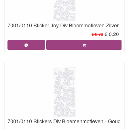
7001/0110 Sticker Joy Div.Bloemmotieven Zilver
€ 0.20
€ 0.70
7001/0110 Stickers Div.Bloemenmotieven - Goud