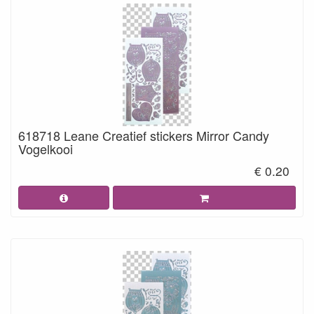
618718 Leane Creatief stickers Mirror Candy
Vogelkooi
€ 0.20